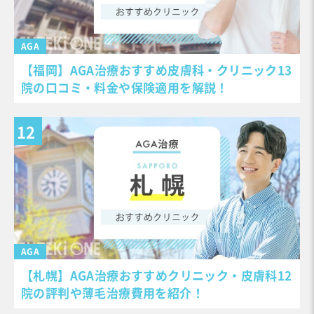
AGA
【福岡】AGA治療おすすめ皮膚科・クリニック13
院の口コミ・料金や保険適用を解説！
AGA
【札幌】AGA治療おすすめクリニック・皮膚科12
院の評判や薄毛治療費用を紹介！