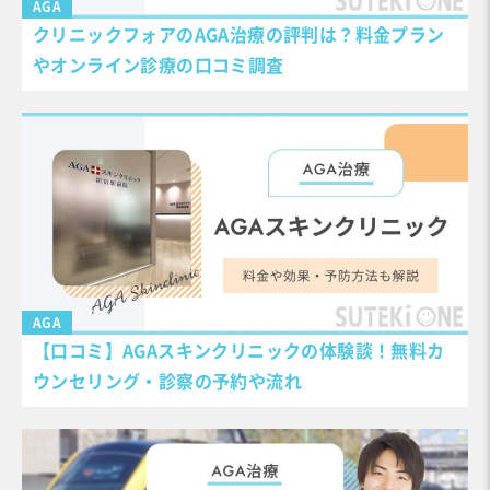
AGA
クリニックフォアのAGA治療の評判は？料金プラン
やオンライン診療の口コミ調査
AGA
【口コミ】AGAスキンクリニックの体験談！無料カ
ウンセリング・診察の予約や流れ