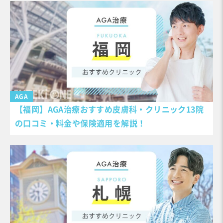
AGA
【福岡】AGA治療おすすめ皮膚科・クリニック13院
の口コミ・料金や保険適用を解説！