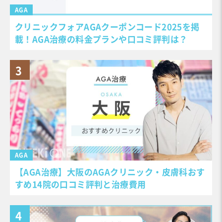
AGA
クリニックフォアAGAクーポンコード2025を掲
載！AGA治療の料金プランや口コミ評判は？
AGA
【AGA治療】大阪のAGAクリニック・皮膚科おす
すめ14院の口コミ評判と治療費用