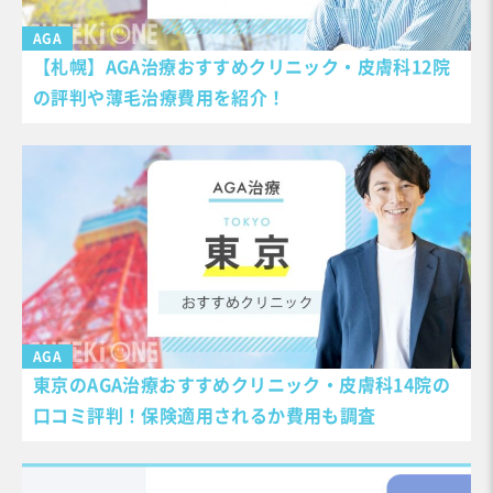
AGA
【札幌】AGA治療おすすめクリニック・皮膚科12院
の評判や薄毛治療費用を紹介！
AGA
東京のAGA治療おすすめクリニック・皮膚科14院の
口コミ評判！保険適用されるか費用も調査