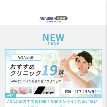
NEW
新着記事
AGA
AGA治療おすすめ19選！AGAオンライン診療が安い