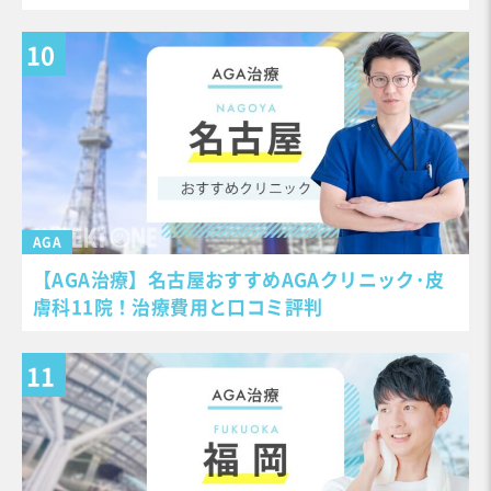
AGA
【AGA治療】名古屋おすすめAGAクリニック･皮
膚科11院！治療費用と口コミ評判