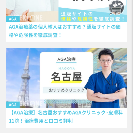
AGA
AGA治療薬の個人輸入はおすすめ？通販サイトの価
格や危険性を徹底調査！
AGA
【AGA治療】名古屋おすすめAGAクリニック･皮膚科
11院！治療費用と口コミ評判