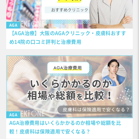
AGA
【AGA治療】大阪のAGAクリニック・皮膚科おすす
め14院の口コミ評判と治療費用
AGA
AGA治療費用はいくらかかるのか相場や総額を比
較！皮膚科は保険適用で安くなる？