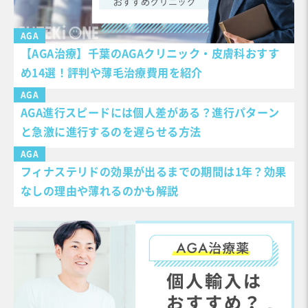
AGA
【AGA治療】千葉のAGAクリニック・皮膚科おすす
め14選！評判や薄毛治療費用を紹介
AGA
AGA進行スピードには個人差がある？進行パターン
と急激に進行するのを遅らせる方法
AGA
フィナステリドの効果が出るまでの期間は1年？効果
なしの理由や薄れるのかも解説