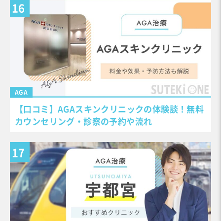
AGA
【口コミ】AGAスキンクリニックの体験談！無料
カウンセリング・診察の予約や流れ