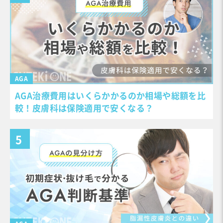
AGA
AGA治療費用はいくらかかるのか相場や総額を比
較！皮膚科は保険適用で安くなる？