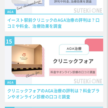
AGA
イースト駅前クリニックのAGA治療の評判は？口
コミや料金、治療効果を調査
AGA
クリニックフォアのAGA治療の評判は？料金プラ
ンやオンライン診療の口コミ調査