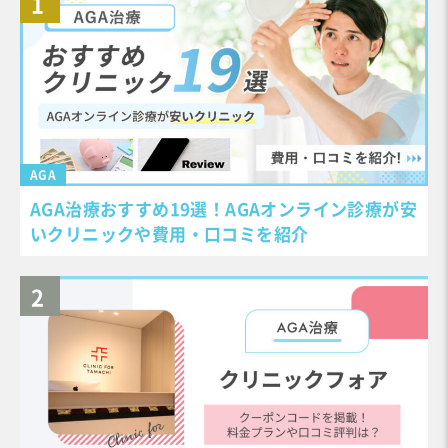
AGA
AGA治療おすすめ19選！AGAオンライン診療が安
いクリニックや費用・口コミを紹介