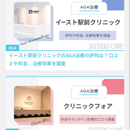
AGA
イースト駅前クリニックのAGA治療の評判は？口コ
ミや料金、治療効果を調査