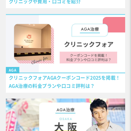
クリニックや費用・口コミを紹介
AGA
クリニックフォアAGAクーポンコード2025を掲載！
AGA治療の料金プランや口コミ評判は？