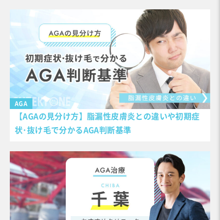
AGA
【AGAの見分け方】脂漏性皮膚炎との違いや初期症
状･抜け毛で分かるAGA判断基準