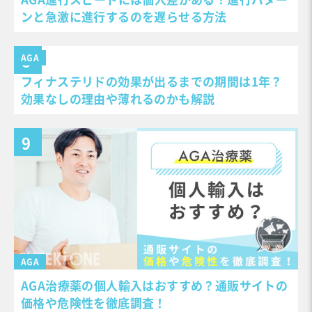
ンと急激に進行するのを遅らせる方法
AGA
フィナステリドの効果が出るまでの期間は1年？
効果なしの理由や薄れるのかも解説
AGA
AGA治療薬の個人輸入はおすすめ？通販サイトの
価格や危険性を徹底調査！