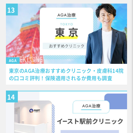
AGA
東京のAGA治療おすすめクリニック・皮膚科14院
の口コミ評判！保険適用されるか費用も調査