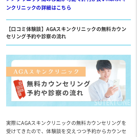
ンクリニックの詳細はこちら
【口コミ体験談】AGAスキンクリニックの無料カウン
セリング予約や診察の流れ
実際にAGAスキンクリニックの無料カウンセリングを
受けてきたので、体験談を交えつつ予約からカウンセ