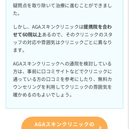
疑問点を取り除いて治療に進むことができまし
た。
しかし、AGAスキンクリニックは
提携院を合わ
せて60院以上
あるので、そのクリニックのスタ
ッフの対応や雰囲気はクリニックごとに異なり
ます。
AGAスキンクリニックへの通院を検討している
方は、事前に口コミサイトなどでクリニックに
通っている方の口コミを参考にしたり、無料カ
ウンセリングを利用してクリニックの雰囲気を
確かめるのもよいでしょう。
AGAスキンクリニックの