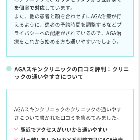
を個室で対応
しています。
また、他の患者と顔を合わせずにAGA治療が行
えるように、患者の予約時間を調整するなどプ
ライバシーへの配慮がされているので、AGA治
療をこれから始める方も通いやすいでしょう。
AGAスキンクリニックの口コミ評判：クリニ
ックの通いやすさについて
AGAスキンクリニックのクリニックの通いやす
さについて書かれた口コミを集めてみました。
駅近でアクセスがいいから通いやすい
引っ越しをしたけれど系列院で同じAGA治療