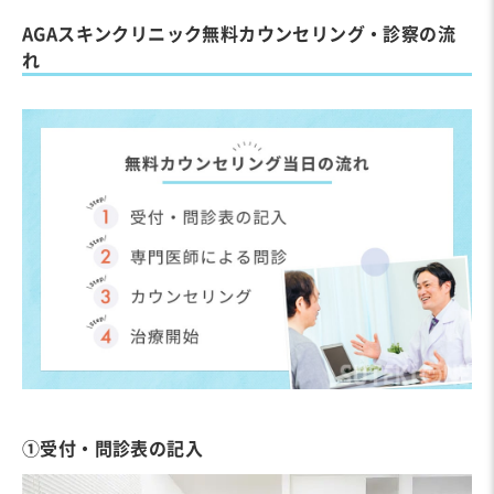
AGAスキンクリニック無料カウンセリング・診察の流
れ
①受付・問診表の記入