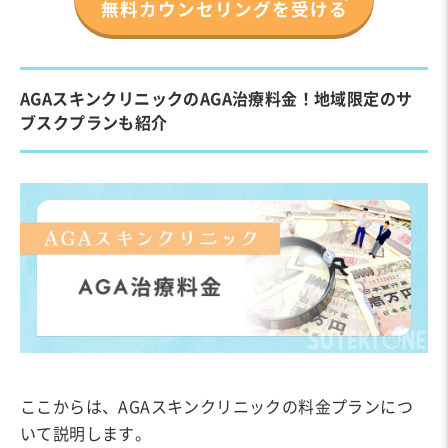
無料カウンセリングを受ける
AGAスキンクリニックのAGA治療料金！地域限定のサ
ブスクプランも紹介
ここからは、AGAスキンクリニックの料金プランにつ
いて説明します。