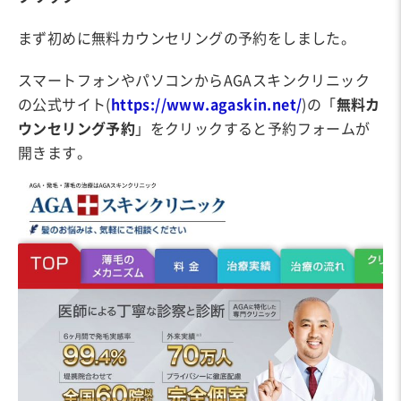
まず初めに無料カウンセリングの予約をしました。
スマートフォンやパソコンからAGAスキンクリニック
の公式サイト(
https://www.agaskin.net/
)の「
無料カ
ウンセリング予約
」をクリックすると予約フォームが
開きます。