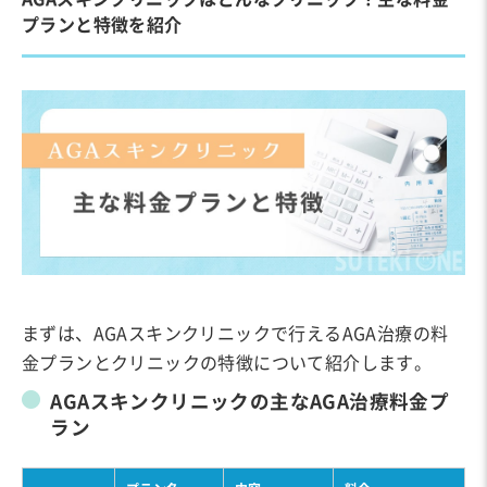
プランと特徴を紹介
まずは、AGAスキンクリニックで行えるAGA治療の料
金プランとクリニックの特徴について紹介します。
AGAスキンクリニックの主なAGA治療料金プ
ラン