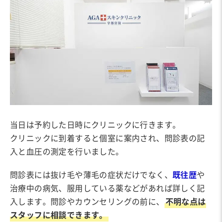
当日は予約した日時にクリニックに行きます。
クリニックに到着すると個室に案内され、問診表の記
入と血圧の測定を行いました。
問診表には抜け毛や薄毛の症状だけでなく、
既往歴
や
治療中の病気、服用している薬などがあれば詳しく記
入します。問診やカウンセリングの前に、
不明な点は
スタッフに相談できます。