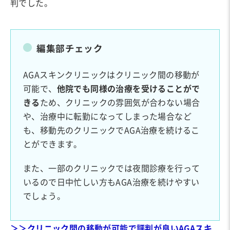
判でした。
編集部チェック
AGAスキンクリニックはクリニック間の移動が
可能で、
他院でも同様の治療を受けることがで
きる
ため、クリニックの雰囲気が合わない場合
や、治療中に転勤になってしまった場合など
も、移動先のクリニックでAGA治療を続けるこ
とができます。
また、一部のクリニックでは夜間診療を行って
いるので日中忙しい方もAGA治療を続けやすい
でしょう。
＞＞クリニック間の移動が可能で評判が良いAGAスキ