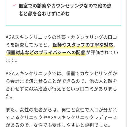
個室での診察やカウンセリングなので他の患
者と顔を合わせずに済む
AGAスキンクリニックの診察・カウンセリングの口コ
ミを調査してみると、
医師やスタッフの丁寧な対応
、
個室対応などのプライバシーへの配慮
が評価されてい
ます。
AGAスキンクリニックでは、個室でカウンセリングか
ら会計まで済ませることができるので、他の人と顔を
合わせずにAGA治療が行えるという口コミがありまし
た。
また、女性の患者からは、男性と女性で入口が分かれ
ているクリニックやAGAスキンクリニックレディース
があるので、女性でも受診しやすいと評判でした。