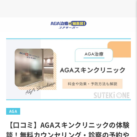
AGA
【口コミ】AGAスキンクリニックの体験
談！無料カウンセリング・診察の予約や