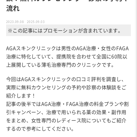
流れ
2023.09.08
2025.09.03
※この記事にはプロモーションが含まれています。
AGAスキンクリニックは男性のAGA治療・女性のFAGA
治療に特化していて、提携院を合わせて全国に60院以
上展開している薄毛治療専門のクリニックです。
今回はAGAスキンクリニックの口コミ評判を調査し、
実際に無料カウンセリングの予約や診察の体験談をご
紹介します！
記事の後半ではAGA治療・FAGA治療の料金プランや割
引キャンペーン、治療で用いられる薬の効果・副作用
をまとめ、女性専門のレディース院についてもご紹介
するので参考にしてください。