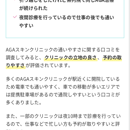
が続けられた
夜間診療を行っているので仕事の後でも通い
やすい
AGAスキンクリニックの通いやすさに関する口コミを
調査してみると、
クリニックの立地の良さ
、
予約の取
りやすさ
が評価されています。
多くのAGAスキンクリニックが駅近くに開院している
ため電車でも通いやすく、車での移動が多いエリアで
は提携駐車場があるので通院しやすいという口コミが
多くありました。
また、一部のクリニックは夜10時まで診療を行ってい
るので、仕事などで忙しい方も予約が取りやすいと評