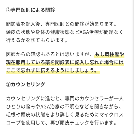
②専門医師による問診
問診表を記入後、専門医師との問診が始まります。
頭皮の状態や身体の健康状態などAGA治療が問題なく
行えるかを診てもらいます。
医師からの確認もあるとは思いますが、
もし既往歴や
現在服用している薬を問診表に記入し忘れた場合には
ここで忘れずに伝えるようにしましょう。
③カウンセリング
カウンセリングに進むと、専門のカウンセラーが一人
ひとりの悩みやAGA治療の不明点などを聞きながら、
毛根や頭皮の状態をより詳しく見るためにマイクロス
コープを使用して、再び頭皮チェックを行います。