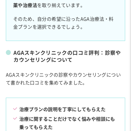
薬や治療法
を取り揃えています。
そのため、自分の希望に沿ったAGA治療法・料
金プランを選択できるでしょう。
AGAスキンクリニックの口コミ評判：診察や
カウンセリングについて
AGAスキンクリニックの診察やカウンセリングについ
て書かれた口コミを集めてみました。
治療プランの説明を丁寧にしてもらえた
治療に関することだけでなく悩みや相談にも
乗ってもらえた