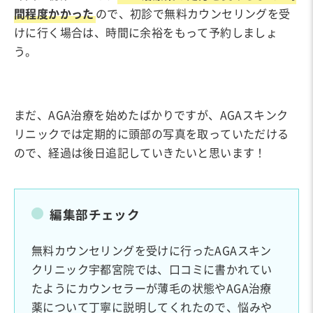
間程度かかった
ので、初診で無料カウンセリングを受
けに行く場合は、時間に余裕をもって予約しましょ
う。
まだ、AGA治療を始めたばかりですが、AGAスキンク
リニックでは定期的に頭部の写真を取っていただける
ので、経過は後日追記していきたいと思います！
編集部チェック
無料カウンセリングを受けに行ったAGAスキン
クリニック宇都宮院では、口コミに書かれてい
たようにカウンセラーが薄毛の状態やAGA治療
薬について丁寧に説明してくれたので、悩みや