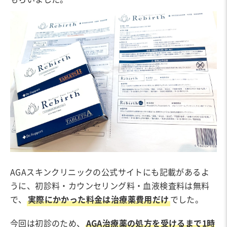
AGAスキンクリニックの公式サイトにも記載があるよ
うに、初診料・カウンセリング料・血液検査料は無料
で、
実際にかかった料金は治療薬費用だけ
でした。
今回は初診のため、
AGA治療薬の処方を受けるまで1時