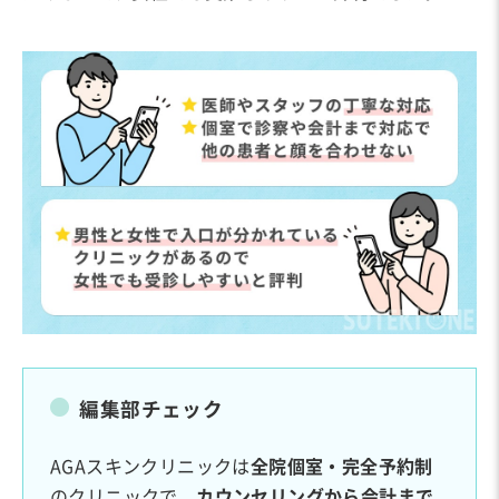
編集部チェック
AGAスキンクリニックは
全院個室・完全予約制
のクリニックで、
カウンセリングから会計まで