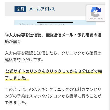
③入力内容を送信後、自動返信メール・予約確認の連
絡が届く
入力内容を確認し送信したら、クリニックから確認の
連絡を待つだけです。
公式サイトのリンクをクリックしてから３分ほどで完
了しました。
このように、AGAスキンクリニックの無料カウンセリ
ングの予約はスマホやパソコンから簡単に行うことが
できました。