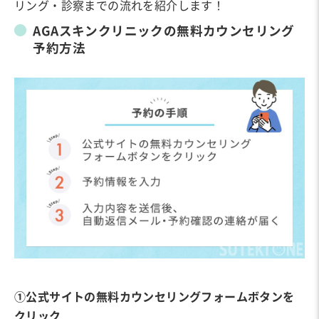
リング・診察までの流れを紹介します！
AGAスキンクリニックの無料カウンセリング
予約方法
①公式サイトの無料カウンセリングフォームボタンを
クリック