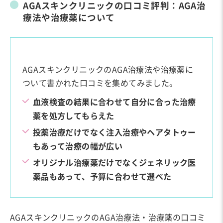
AGAスキンクリニックの口コミ評判：AGA治
療法や治療薬について
AGAスキンクリニックのAGA治療法や治療薬に
ついて書かれた口コミを集めてみました。
血液検査の結果に合わせて自分に合った治療
薬を処方してもらえた
投薬治療だけでなく注入治療やヘアタトゥー
もあって治療の幅が広い
オリジナル治療薬だけでなくジェネリック医
薬品もあって、予算に合わせて選べた
AGAスキンクリニックのAGA治療法・治療薬の口コミ