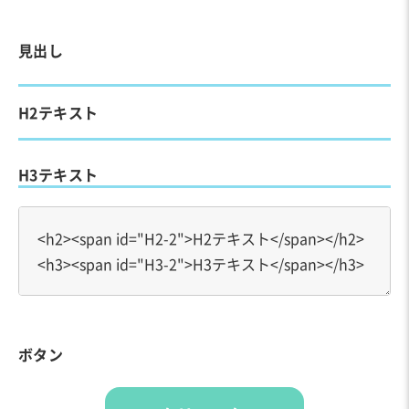
見出し
H2テキスト
H3テキスト
ボタン