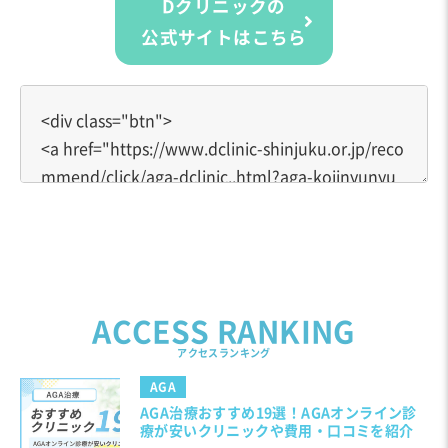
Dクリニックの
公式サイトはこちら
ACCESS RANKING
アクセスランキング
AGA
AGA治療おすすめ19選！AGAオンライン診
療が安いクリニックや費用・口コミを紹介