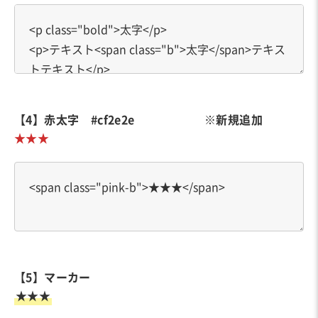
【4】赤太字 #cf2e2e ※新規追加
★★★
【5】マーカー
★★★