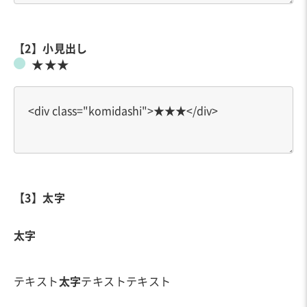
【2】小見出し
★★★
【3】太字
太字
テキスト
太字
テキストテキスト