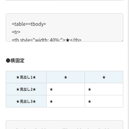
●横固定
★見出し1★
★
★
★見出し2★
★
★
★見出し3★
★
★