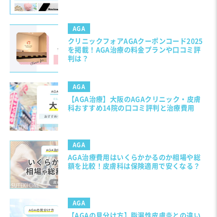
AGA
クリニックフォアAGAクーポンコード2025
を掲載！AGA治療の料金プランや口コミ評
判は？
AGA
【AGA治療】大阪のAGAクリニック・皮膚
科おすすめ14院の口コミ評判と治療費用
AGA
AGA治療費用はいくらかかるのか相場や総
額を比較！皮膚科は保険適用で安くなる？
AGA
【AGAの見分け方】脂漏性皮膚炎との違い