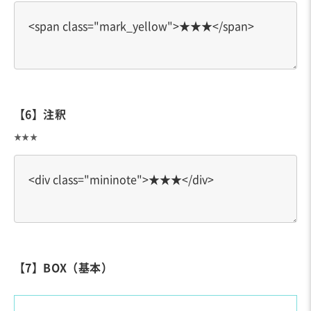
【6】注釈
★★★
【7】BOX（基本）